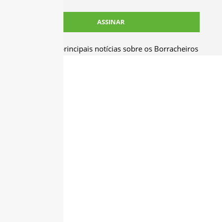
Receba as principais notícias sobre os Borracheiros