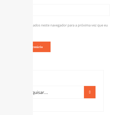
Site
Salvar meus dados neste navegador para a próxima vez que eu
comentar.