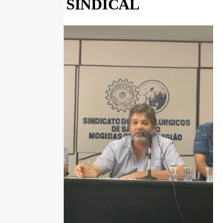
FORÇA SINDICAL