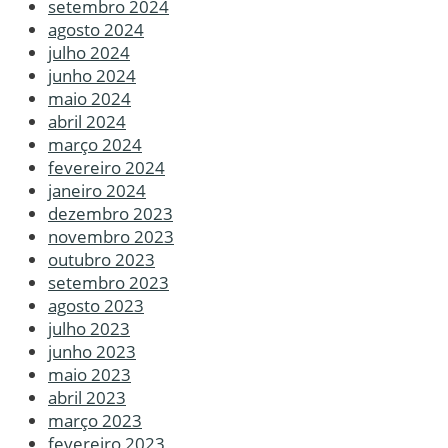
setembro 2024
agosto 2024
julho 2024
junho 2024
maio 2024
abril 2024
março 2024
fevereiro 2024
janeiro 2024
dezembro 2023
novembro 2023
outubro 2023
setembro 2023
agosto 2023
julho 2023
junho 2023
maio 2023
abril 2023
março 2023
fevereiro 2023