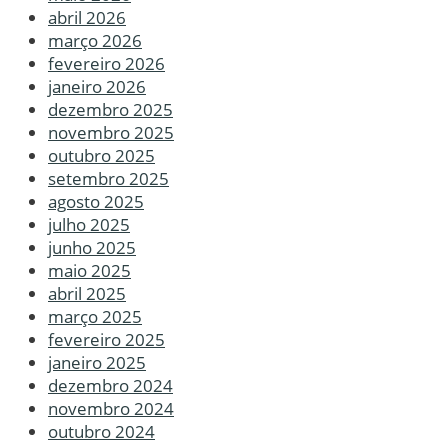
abril 2026
março 2026
fevereiro 2026
janeiro 2026
dezembro 2025
novembro 2025
outubro 2025
setembro 2025
agosto 2025
julho 2025
junho 2025
maio 2025
abril 2025
março 2025
fevereiro 2025
janeiro 2025
dezembro 2024
novembro 2024
outubro 2024