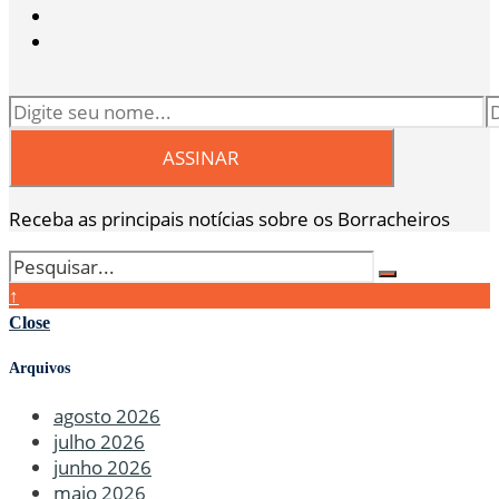
Receba as principais notícias sobre os Borracheiros
↑
Close
Arquivos
agosto 2026
julho 2026
junho 2026
maio 2026