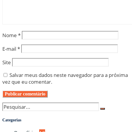
Nome
*
E-mail
*
Site
Salvar meus dados neste navegador para a próxima
vez que eu comentar.
Categorias