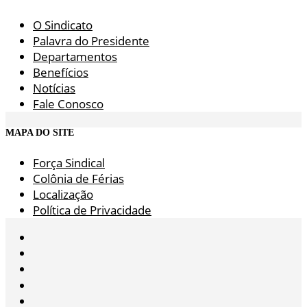
O Sindicato
Palavra do Presidente
Departamentos
Benefícios
Notícias
Fale Conosco
MAPA DO SITE
Força Sindical
Colônia de Férias
Localização
Política de Privacidade