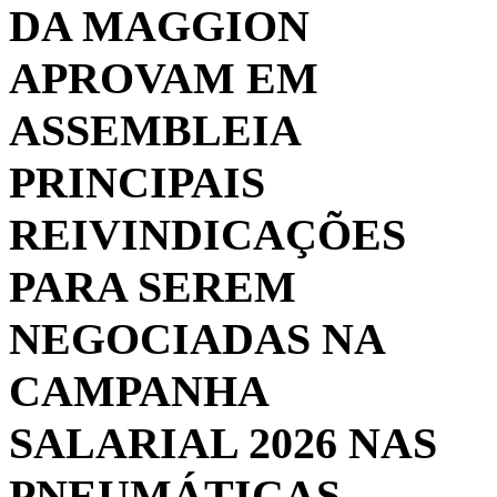
DA MAGGION
APROVAM EM
ASSEMBLEIA
PRINCIPAIS
REIVINDICAÇÕES
PARA SEREM
NEGOCIADAS NA
CAMPANHA
SALARIAL 2026 NAS
PNEUMÁTICAS