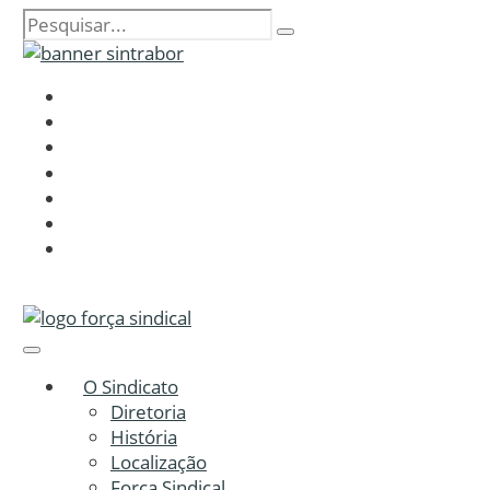
O Sindicato
Diretoria
História
Localização
Força Sindical