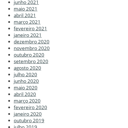
junho 2021
maio 2021
abril 2021
março 2021
fevereiro 2021
janeiro 2021
dezembro 2020
novembro 2020
outubro 2020
setembro 2020
agosto 2020
julho 2020
junho 2020
maio 2020
abril 2020
março 2020
fevereiro 2020
janeiro 2020
outubro 2019
julho 2019