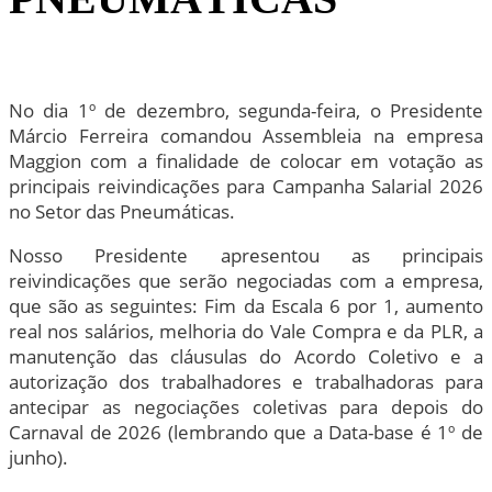
No dia 1º de dezembro, segunda-feira, o Presidente
Márcio Ferreira comandou Assembleia na empresa
Maggion com a finalidade de colocar em votação as
principais reivindicações para Campanha Salarial 2026
no Setor das Pneumáticas.
Nosso Presidente apresentou as principais
reivindicações que serão negociadas com a empresa,
que são as seguintes: Fim da Escala 6 por 1, aumento
real nos salários, melhoria do Vale Compra e da PLR, a
manutenção das cláusulas do Acordo Coletivo e a
autorização dos trabalhadores e trabalhadoras para
antecipar as negociações coletivas para depois do
Carnaval de 2026 (lembrando que a Data-base é 1º de
junho).