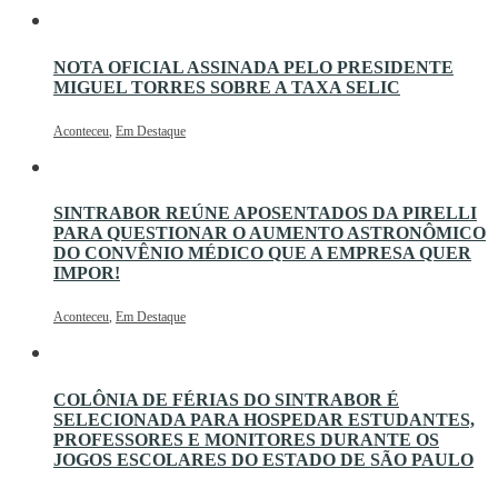
NOTA OFICIAL ASSINADA PELO PRESIDENTE
MIGUEL TORRES SOBRE A TAXA SELIC
Aconteceu
,
Em Destaque
SINTRABOR REÚNE APOSENTADOS DA PIRELLI
PARA QUESTIONAR O AUMENTO ASTRONÔMICO
DO CONVÊNIO MÉDICO QUE A EMPRESA QUER
IMPOR!
Aconteceu
,
Em Destaque
COLÔNIA DE FÉRIAS DO SINTRABOR É
SELECIONADA PARA HOSPEDAR ESTUDANTES,
PROFESSORES E MONITORES DURANTE OS
JOGOS ESCOLARES DO ESTADO DE SÃO PAULO