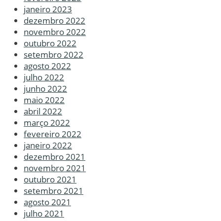
janeiro 2023
dezembro 2022
novembro 2022
outubro 2022
setembro 2022
agosto 2022
julho 2022
junho 2022
maio 2022
abril 2022
março 2022
fevereiro 2022
janeiro 2022
dezembro 2021
novembro 2021
outubro 2021
setembro 2021
agosto 2021
julho 2021