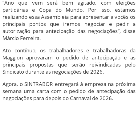
“Ano que vem será bem agitado, com eleições
partidárias e Copa do Mundo. Por isso, estamos
realizando essa Assembleia para apresentar a vocês os
principais pontos que iremos negociar e pedir a
autorização para antecipação das negociações”, disse
Márcio Ferreira.
Ato contínuo, os trabalhadores e trabalhadoras da
Maggion aprovaram o pedido de antecipação e as
principais propostas que serão reivindicadas pelo
Sindicato durante as negociações de 2026.
Agora, o SINTRABOR entregará à empresa na próxima
semana uma carta com o pedido de antecipação das
negociações para depois do Carnaval de 2026.