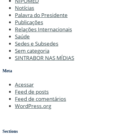
NIPOMED
Notícias
Palavra do Presidente
Publicações
Relações Internacionais
Saúde
Sedes e Subsedes
Sem categoria
SINTRABOR NAS MÍDIAS
Meta
Acessar
Feed de posts
Feed de comentários
WordPress.org
Sections