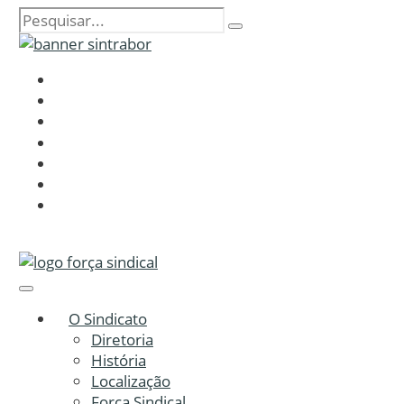
O Sindicato
Diretoria
História
Localização
Força Sindical