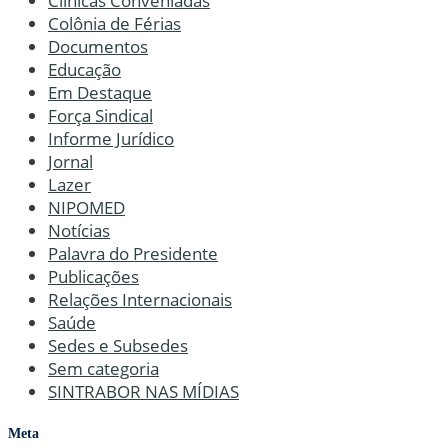
Clínicas Conveniadas
Colônia de Férias
Documentos
Educação
Em Destaque
Força Sindical
Informe Jurídico
Jornal
Lazer
NIPOMED
Notícias
Palavra do Presidente
Publicações
Relações Internacionais
Saúde
Sedes e Subsedes
Sem categoria
SINTRABOR NAS MÍDIAS
Meta