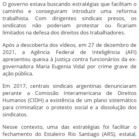
O governo estava buscando estratégias que facilitam o
caminho e conseguiram introduzir uma reforma
trabalhista. Com dirigentes sindicais presos, os
sindicatos não poderiam protestar ou ficariam
limitados na defesa dos direitos dos trabalhadores.
Após a descoberta dos vídeos, em 27 de dezembro de
2021, a Agência Federal de Inteligência (AFI)
apresentou queixa à Justiça contra funcionários da ex-
governadora Maria Eugenia Vidal por crime grave de
ação pública.
Em 2017, centrais sindicais argentinas denunciaram
perante a Comissão Interamericana de Direitos
Humanos (CIDH) a existência de um plano sistemático
para criminalizar o protesto social e a dissolução dos
sindicatos.
Nesse contexto, uma das estratégias foi facilitar o
fechamento do Estaleiro Rio Santiago (ARS), estatal,