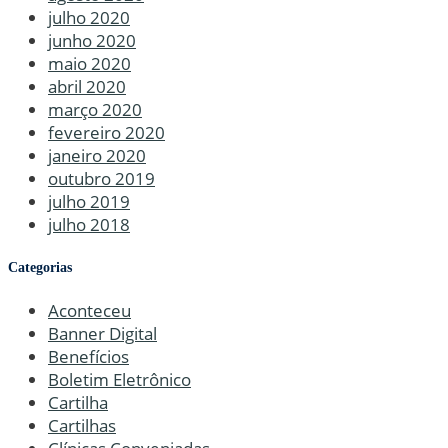
julho 2020
junho 2020
maio 2020
abril 2020
março 2020
fevereiro 2020
janeiro 2020
outubro 2019
julho 2019
julho 2018
Categorias
Aconteceu
Banner Digital
Benefícios
Boletim Eletrônico
Cartilha
Cartilhas