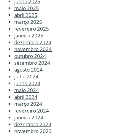
junho 2025
maio 2025
abril 2025
março 2025
fevereiro 2025
janeiro 2025
dezembro 2024
novembro 2024
outubro 2024
setembro 2024
agosto 2024
julho 2024
junho 2024
maio 2024
abril 2024
março 2024
fevereiro 2024
janeiro 2024
dezembro 2023
novembro 2023