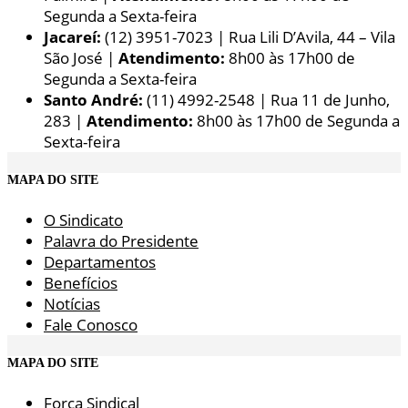
Segunda a Sexta-feira
Jacareí:
(12) 3951-7023 | Rua Lili D’Avila, 44 – Vila
São José |
Atendimento:
8h00 às 17h00 de
Segunda a Sexta-feira
Santo André:
(11) 4992-2548 | Rua 11 de Junho,
283 |
Atendimento:
8h00 às 17h00 de Segunda a
Sexta-feira
MAPA DO SITE
O Sindicato
Palavra do Presidente
Departamentos
Benefícios
Notícias
Fale Conosco
MAPA DO SITE
Força Sindical