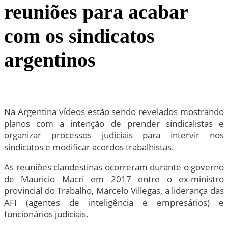
reuniões para acabar
com os sindicatos
argentinos
Na Argentina vídeos estão sendo revelados mostrando
planos com a intenção de prender sindicalistas e
organizar processos judiciais para intervir nos
sindicatos e modificar acordos trabalhistas.
As reuniões clandestinas ocorreram durante o governo
de Mauricio Macri em 2017 entre o ex-ministro
provincial do Trabalho, Marcelo Villegas, a liderança das
AFI (agentes de inteligência e empresários) e
funcionários judiciais.