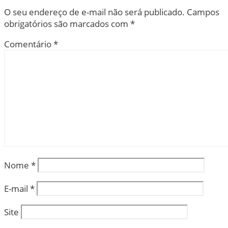
O seu endereço de e-mail não será publicado.
Campos
obrigatórios são marcados com
*
Comentário
*
Nome
*
E-mail
*
Site