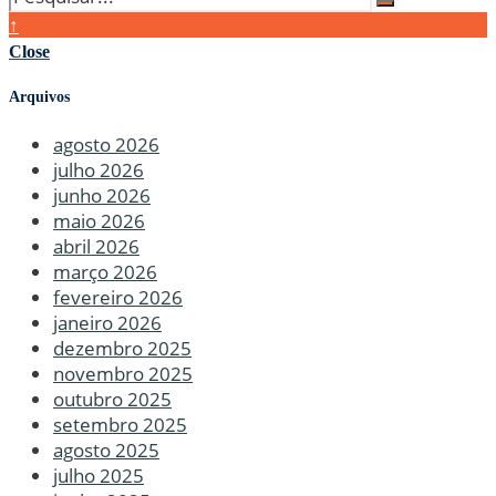
↑
Close
Arquivos
agosto 2026
julho 2026
junho 2026
maio 2026
abril 2026
março 2026
fevereiro 2026
janeiro 2026
dezembro 2025
novembro 2025
outubro 2025
setembro 2025
agosto 2025
julho 2025