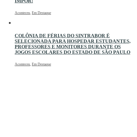
IMPOR!
Aconteceu
,
Em Destaque
COLÔNIA DE FÉRIAS DO SINTRABOR É
SELECIONADA PARA HOSPEDAR ESTUDANTES,
PROFESSORES E MONITORES DURANTE OS
JOGOS ESCOLARES DO ESTADO DE SÃO PAULO
Aconteceu
,
Em Destaque