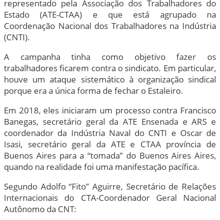
representado pela Associação dos Trabalhadores do
Estado (ATE-CTAA) e que está agrupado na
Coordenação Nacional dos Trabalhadores na Indústria
(CNTI).
A campanha tinha como objetivo fazer os
trabalhadores ficarem contra o sindicato. Em particular,
houve um ataque sistemático à organização sindical
porque era a única forma de fechar o Estaleiro.
Em 2018, eles iniciaram um processo contra Francisco
Banegas, secretário geral da ATE Ensenada e ARS e
coordenador da Indústria Naval do CNTI e Oscar de
Isasi, secretário geral da ATE e CTAA província de
Buenos Aires para a “tomada” do Buenos Aires Aires,
quando na realidade foi uma manifestação pacífica.
Segundo Adolfo “Fito” Aguirre, Secretário de Relações
Internacionais do CTA-Coordenador Geral Nacional
Autônomo da CNT: