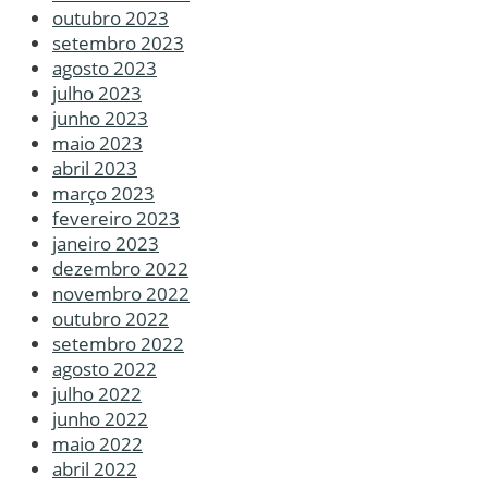
outubro 2023
setembro 2023
agosto 2023
julho 2023
junho 2023
maio 2023
abril 2023
março 2023
fevereiro 2023
janeiro 2023
dezembro 2022
novembro 2022
outubro 2022
setembro 2022
agosto 2022
julho 2022
junho 2022
maio 2022
abril 2022