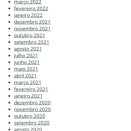
março 2022
fevereiro 2022
janeiro 2022
dezembro 2021
novembro 2021
outubro 2021
setembro 2021
agosto 2021
julho 2021
junho 2021
maio 2021
abril 2021
março 2021
fevereiro 2021
janeiro 2021
dezembro 2020
novembro 2020
outubro 2020
setembro 2020
agosto 2020