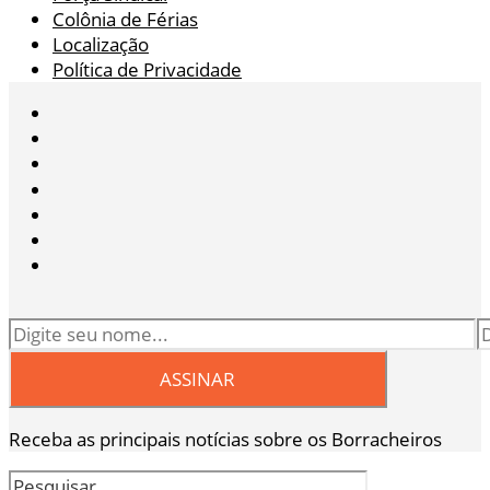
Colônia de Férias
Localização
Política de Privacidade
Receba as principais notícias sobre os Borracheiros