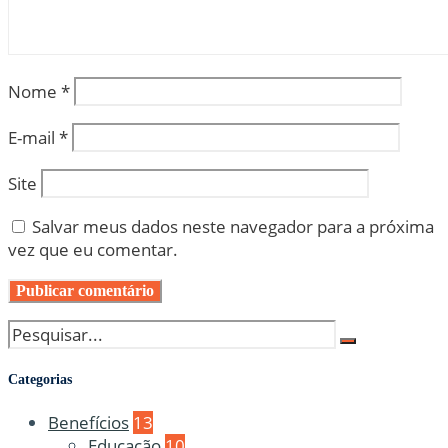
Nome
*
E-mail
*
Site
Salvar meus dados neste navegador para a próxima
vez que eu comentar.
Categorias
Benefícios
13
Educação
10