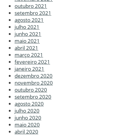
outubro 2021
setembro 2021
agosto 2021
julho 2021
junho 2021
maio 2021
abril 2021
março 2021
fevereiro 2021
janeiro 2021
dezembro 2020
novembro 2020
outubro 2020
setembro 2020
agosto 2020
julho 2020
junho 2020
maio 2020
abril 2020