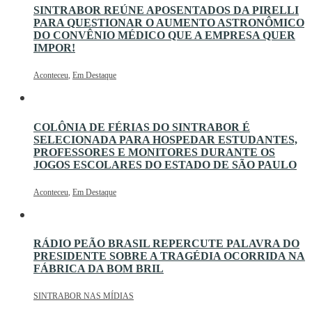
SINTRABOR REÚNE APOSENTADOS DA PIRELLI
PARA QUESTIONAR O AUMENTO ASTRONÔMICO
DO CONVÊNIO MÉDICO QUE A EMPRESA QUER
IMPOR!
Aconteceu
,
Em Destaque
COLÔNIA DE FÉRIAS DO SINTRABOR É
SELECIONADA PARA HOSPEDAR ESTUDANTES,
PROFESSORES E MONITORES DURANTE OS
JOGOS ESCOLARES DO ESTADO DE SÃO PAULO
Aconteceu
,
Em Destaque
RÁDIO PEÃO BRASIL REPERCUTE PALAVRA DO
PRESIDENTE SOBRE A TRAGÉDIA OCORRIDA NA
FÁBRICA DA BOM BRIL
SINTRABOR NAS MÍDIAS