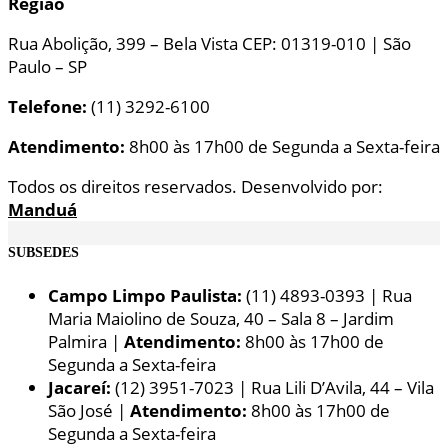
Região
Rua Abolição, 399 – Bela Vista CEP: 01319-010 | São
Paulo – SP
Telefone:
(11) 3292-6100
Atendimento:
8h00 às 17h00 de Segunda a Sexta-feira
Todos os direitos reservados. Desenvolvido por:
Manduá
SUBSEDES
Campo Limpo Paulista:
(11) 4893-0393 | Rua
Maria Maiolino de Souza, 40 – Sala 8 – Jardim
Palmira |
Atendimento:
8h00 às 17h00 de
Segunda a Sexta-feira
Jacareí:
(12) 3951-7023 | Rua Lili D’Avila, 44 – Vila
São José |
Atendimento:
8h00 às 17h00 de
Segunda a Sexta-feira