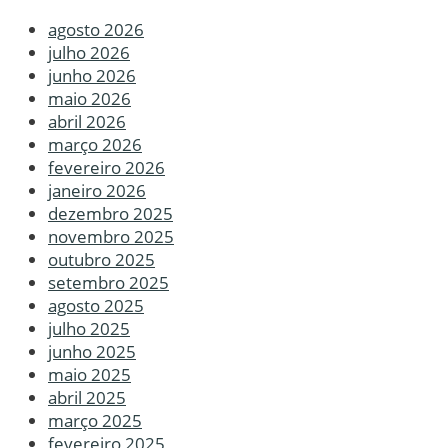
agosto 2026
julho 2026
junho 2026
maio 2026
abril 2026
março 2026
fevereiro 2026
janeiro 2026
dezembro 2025
novembro 2025
outubro 2025
setembro 2025
agosto 2025
julho 2025
junho 2025
maio 2025
abril 2025
março 2025
fevereiro 2025