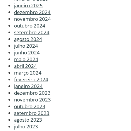
janeiro 2025
dezembro 2024
novembro 2024
outubro 2024
setembro 2024
agosto 2024
julho 2024
junho 2024
maio 2024
abril 2024
março 2024
fevereiro 2024
janeiro 2024
dezembro 2023
novembro 2023
outubro 2023
setembro 2023
agosto 2023
julho 2023