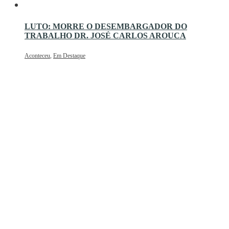
LUTO: MORRE O DESEMBARGADOR DO
TRABALHO DR. JOSÉ CARLOS AROUCA
Aconteceu
,
Em Destaque