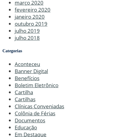
março 2020
fevereiro 2020
janeiro 2020
outubro 2019
julho 2019
julho 2018
Categorias
Aconteceu
Banner Digital
Benefícios
Boletim Eletrônico
Cartilha
Cartilhas
Clínicas Conveniadas
Colônia de Férias
Documentos
Educação
Em Destaque