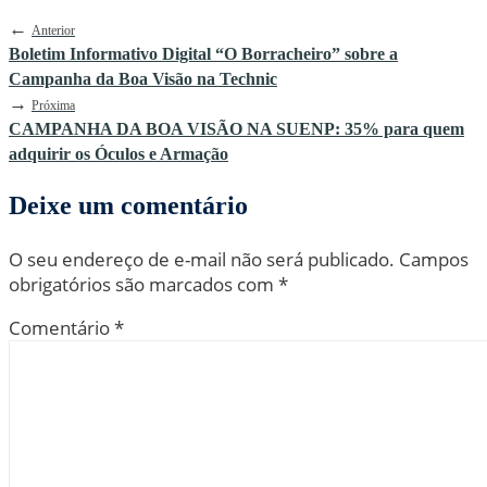
←
Anterior
Boletim Informativo Digital “O Borracheiro” sobre a
Campanha da Boa Visão na Technic
→
Próxima
CAMPANHA DA BOA VISÃO NA SUENP: 35% para quem
adquirir os Óculos e Armação
Deixe um comentário
O seu endereço de e-mail não será publicado.
Campos
obrigatórios são marcados com
*
Comentário
*