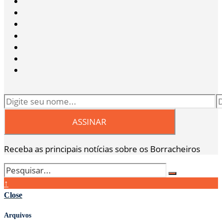
Receba as principais notícias sobre os Borracheiros
↑
Close
Arquivos