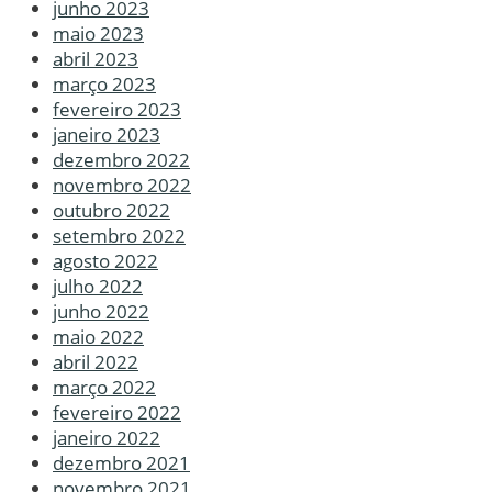
junho 2023
maio 2023
abril 2023
março 2023
fevereiro 2023
janeiro 2023
dezembro 2022
novembro 2022
outubro 2022
setembro 2022
agosto 2022
julho 2022
junho 2022
maio 2022
abril 2022
março 2022
fevereiro 2022
janeiro 2022
dezembro 2021
novembro 2021