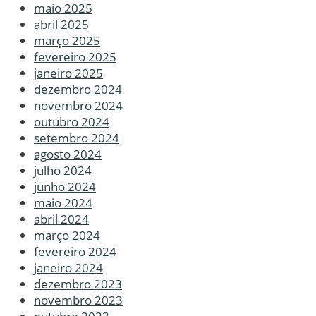
maio 2025
abril 2025
março 2025
fevereiro 2025
janeiro 2025
dezembro 2024
novembro 2024
outubro 2024
setembro 2024
agosto 2024
julho 2024
junho 2024
maio 2024
abril 2024
março 2024
fevereiro 2024
janeiro 2024
dezembro 2023
novembro 2023