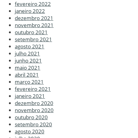
fevereiro 2022
janeiro 2022
dezembro 2021
novembro 2021
outubro 2021
setembro 2021
agosto 2021
julho 2021
junho 2021
maio 2021
abril 2021
março 2021
fevereiro 2021
janeiro 2021
dezembro 2020
novembro 2020
outubro 2020
setembro 2020
agosto 2020