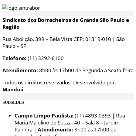
Sindicato dos Borracheiros da Grande São Paulo e
Região
Rua Abolição, 399 – Bela Vista CEP: 01319-010 | São
Paulo – SP
Telefone:
(11) 3292-6100
Atendimento:
8h00 às 17h00 de Segunda a Sexta-feira
Todos os direitos reservados. Desenvolvido por:
Manduá
SUBSEDES
Campo Limpo Paulista:
(11) 4893-0393 | Rua
Maria Maiolino de Souza, 40 – Sala 8 – Jardim
Palmira |
Atendimento:
8h00 às 17h00 de