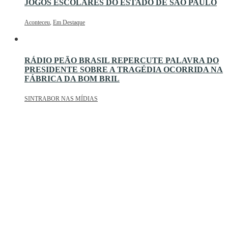
JOGOS ESCOLARES DO ESTADO DE SÃO PAULO
Aconteceu
,
Em Destaque
RÁDIO PEÃO BRASIL REPERCUTE PALAVRA DO
PRESIDENTE SOBRE A TRAGÉDIA OCORRIDA NA
FÁBRICA DA BOM BRIL
SINTRABOR NAS MÍDIAS