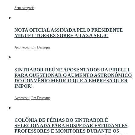
Sem categoria
NOTA OFICIAL ASSINADA PELO PRESIDENTE
MIGUEL TORRES SOBRE A TAXA SELIC
Aconteceu
,
Em Destaque
SINTRABOR REÚNE APOSENTADOS DA PIRELLI
PARA QUESTIONAR O AUMENTO ASTRONÔMICO
DO CONVÊNIO MÉDICO QUE A EMPRESA QUER
IMPOR!
Aconteceu
,
Em Destaque
COLÔNIA DE FÉRIAS DO SINTRABOR É
SELECIONADA PARA HOSPEDAR ESTUDANTES,
PROFESSORES E MONITORES DURANTE OS