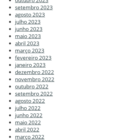
outubro 2023
setembro 2023
agosto 2023
julho 2023
junho 2023
maio 2023
abril 2023
março 2023
fevereiro 2023
janeiro 2023
dezembro 2022
novembro 2022
outubro 2022
setembro 2022
agosto 2022
julho 2022
junho 2022
maio 2022
abril 2022
março 2022