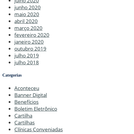
julho 2020
junho 2020
maio 2020
abril 2020
março 2020
fevereiro 2020
janeiro 2020
outubro 2019
julho 2019
julho 2018
Categorias
Aconteceu
Banner Digital
Benefícios
Boletim Eletrônico
Cartilha
Cartilhas
Clínicas Conveniadas