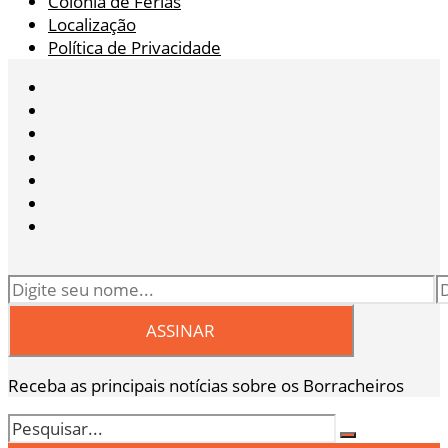
Colônia de Férias
Localização
Política de Privacidade
Receba as principais notícias sobre os Borracheiros