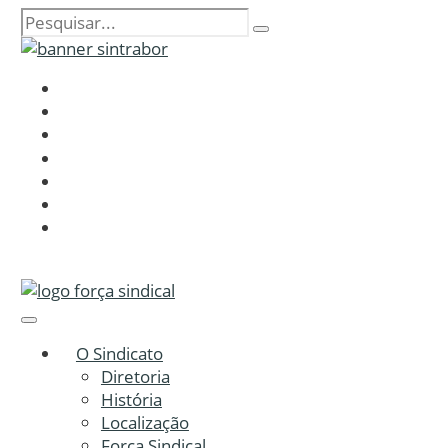
O Sindicato
Diretoria
História
Localização
Força Sindical