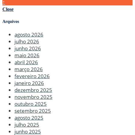
↑
Close
Arquivos
agosto 2026
julho 2026
junho 2026
maio 2026
abril 2026
março 2026
fevereiro 2026
janeiro 2026
dezembro 2025
novembro 2025
outubro 2025
setembro 2025
agosto 2025
julho 2025
junho 2025