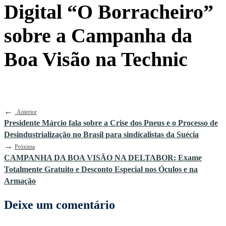
Digital “O Borracheiro”
sobre a Campanha da
Boa Visão na Technic
←
Anterior
Presidente Márcio fala sobre a Crise dos Pneus e o Processo de
Desindustrialização no Brasil para sindicalistas da Suécia
→
Próxima
CAMPANHA DA BOA VISÃO NA DELTABOR: Exame
Totalmente Gratuito e Desconto Especial nos Óculos e na
Armação
Deixe um comentário