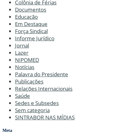
Colônia de Férias
Documentos
Educação
Em Destaque
Força Sindical
Informe Jurídico
Jornal
Lazer
NIPOMED
Notícias
Palavra do Presidente
Publicações
Relações Internacionais
Saúde
Sedes e Subsedes
Sem categoria
SINTRABOR NAS MÍDIAS
Meta