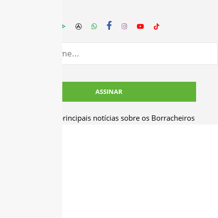
Receba as principais notícias sobre os Borracheiros