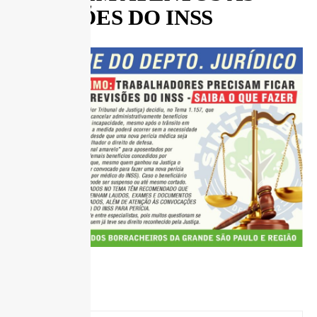
REVISÕES DO INSS