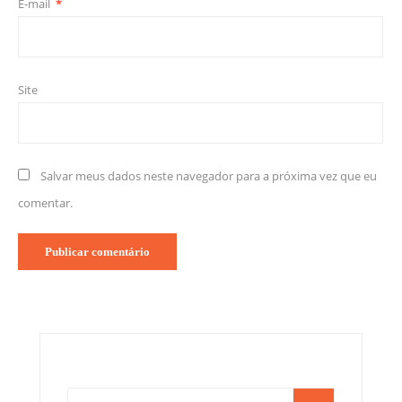
E-mail
*
Site
Salvar meus dados neste navegador para a próxima vez que eu
comentar.