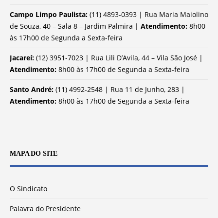
Campo Limpo Paulista:
(11) 4893-0393 | Rua Maria Maiolino
de Souza, 40 – Sala 8 – Jardim Palmira |
Atendimento:
8h00
às 17h00 de Segunda a Sexta-feira
Jacareí:
(12) 3951-7023 | Rua Lili D’Avila, 44 – Vila São José |
Atendimento:
8h00 às 17h00 de Segunda a Sexta-feira
Santo André:
(11) 4992-2548 | Rua 11 de Junho, 283 |
Atendimento:
8h00 às 17h00 de Segunda a Sexta-feira
MAPA DO SITE
O Sindicato
Palavra do Presidente