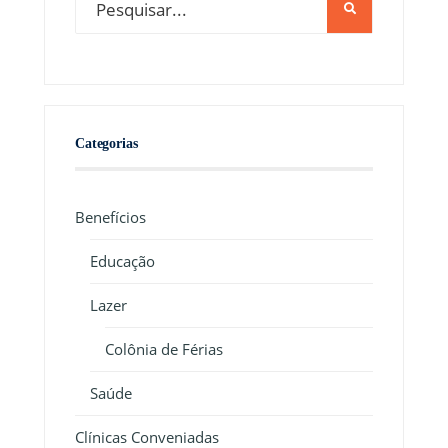
Categorias
Benefícios
Educação
Lazer
Colônia de Férias
Saúde
Clínicas Conveniadas