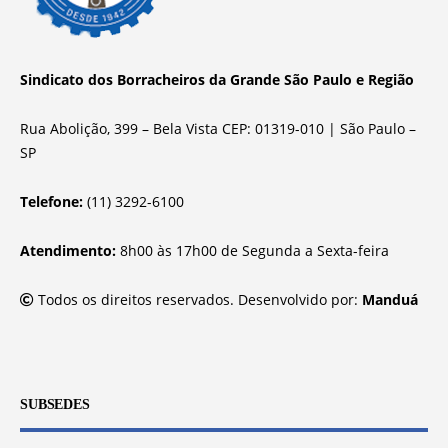
Sindicato dos Borracheiros da Grande São Paulo e Região
Rua Abolição, 399 – Bela Vista CEP: 01319-010 | São Paulo –
SP
Telefone:
(11) 3292-6100
Atendimento:
8h00 às 17h00 de Segunda a Sexta-feira
Todos os direitos reservados. Desenvolvido por:
Manduá
SUBSEDES