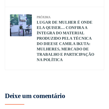
PRÓXIMA
LUGAR DE MULHER É ONDE
ELA QUISER… CONFIRA A
ÍNTEGRA DO MATERIAL
PRODUZIDO PELA TÉCNICA
DO DIEESE CAMILA IKUTA:
MULHERES, MERCADO DE
TRABALHO E PARTICIPAÇÃO
NA POLÍTICA
Deixe um comentário