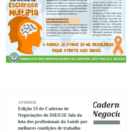
ANTERIOR
Edição 53 do Caderno de
Negociações do DIEESE fala da
luta dos profissionais da Saúde por
melhores condições de trabalho