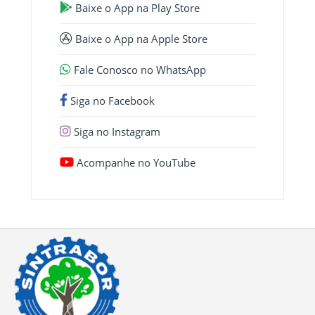
Baixe o App na Play Store
Baixe o App na Apple Store
Fale Conosco no WhatsApp
Siga no Facebook
Siga no Instagram
Acompanhe no YouTube