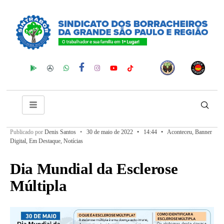
Publicado por
Denis Santos
•
30 de maio de 2022
•
14:44
•
Aconteceu
,
Banner
Digital
,
Em Destaque
,
Notícias
Dia Mundial da Esclerose
Múltipla