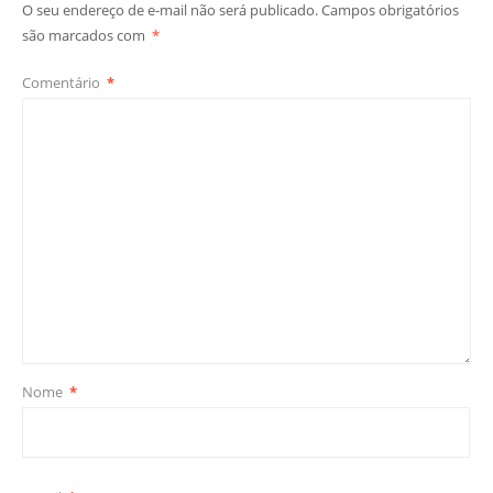
O seu endereço de e-mail não será publicado.
Campos obrigatórios
são marcados com
*
Comentário
*
Nome
*