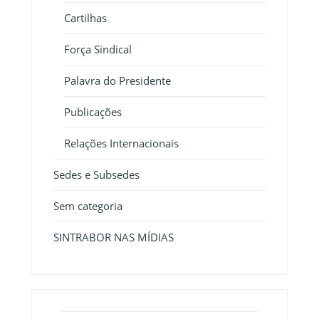
Cartilhas
Força Sindical
Palavra do Presidente
Publicações
Relações Internacionais
Sedes e Subsedes
Sem categoria
SINTRABOR NAS MÍDIAS