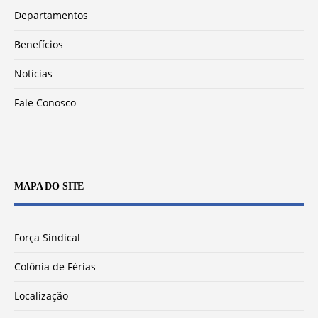
Departamentos
Benefícios
Notícias
Fale Conosco
MAPA DO SITE
Força Sindical
Colônia de Férias
Localização