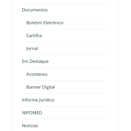
Documentos
Boletim Eletrônico
Cartilha
Jornal
Em Destaque
Aconteceu
Banner Digital
Informe Jurídico
NIPOMED
Notícias