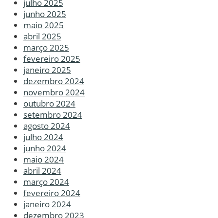
julho 2025
junho 2025
maio 2025
abril 2025
março 2025
fevereiro 2025
janeiro 2025
dezembro 2024
novembro 2024
outubro 2024
setembro 2024
agosto 2024
julho 2024
junho 2024
maio 2024
abril 2024
março 2024
fevereiro 2024
janeiro 2024
dezembro 2023