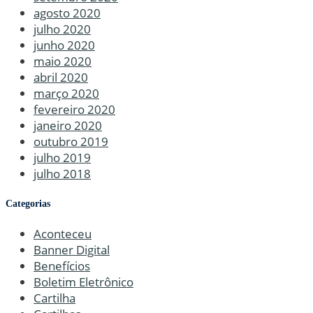
agosto 2020
julho 2020
junho 2020
maio 2020
abril 2020
março 2020
fevereiro 2020
janeiro 2020
outubro 2019
julho 2019
julho 2018
Categorias
Aconteceu
Banner Digital
Benefícios
Boletim Eletrônico
Cartilha