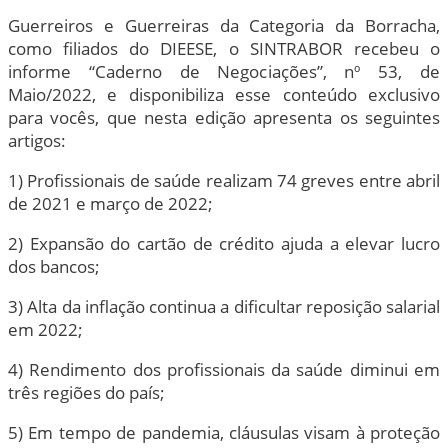
Guerreiros e Guerreiras da Categoria da Borracha,
como filiados do DIEESE, o SINTRABOR recebeu o
informe “Caderno de Negociações”, nº 53, de
Maio/2022, e disponibiliza esse conteúdo exclusivo
para vocês, que nesta edição apresenta os seguintes
artigos:
1) Profissionais de saúde realizam 74 greves entre abril
de 2021 e março de 2022;
2) Expansão do cartão de crédito ajuda a elevar lucro
dos bancos;
3) Alta da inflação continua a dificultar reposição salarial
em 2022;
4) Rendimento dos profissionais da saúde diminui em
três regiões do país;
5) Em tempo de pandemia, cláusulas visam à proteção