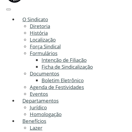
O Sindicato
Diretoria
História
Localização
Força Sindical
Formulários
Intenção de Filiação
Ficha de Sindicalização
Documentos
Boletim Eletrônico
Agenda de Festividades
Eventos
Departamentos
Jurídico
Homologação
Benefícios
Lazer