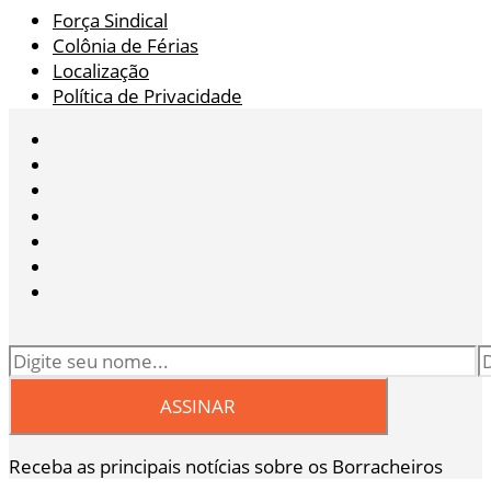
Força Sindical
Colônia de Férias
Localização
Política de Privacidade
Receba as principais notícias sobre os Borracheiros