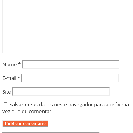
Nome
*
E-mail
*
Site
Salvar meus dados neste navegador para a próxima
vez que eu comentar.