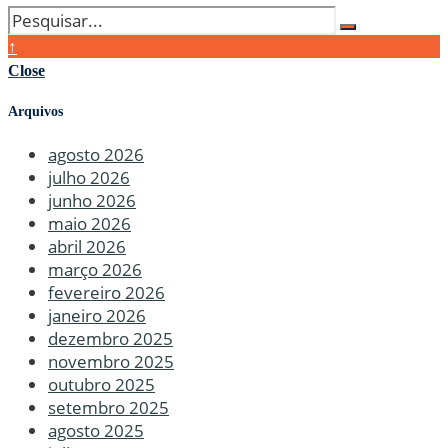
↑
Close
Arquivos
agosto 2026
julho 2026
junho 2026
maio 2026
abril 2026
março 2026
fevereiro 2026
janeiro 2026
dezembro 2025
novembro 2025
outubro 2025
setembro 2025
agosto 2025