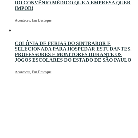
DO CONVÊNIO MÉDICO QUE A EMPRESA QUER
IMPOR!
Aconteceu
,
Em Destaque
COLÔNIA DE FÉRIAS DO SINTRABOR É
SELECIONADA PARA HOSPEDAR ESTUDANTES,
PROFESSORES E MONITORES DURANTE OS
JOGOS ESCOLARES DO ESTADO DE SÃO PAULO
Aconteceu
,
Em Destaque