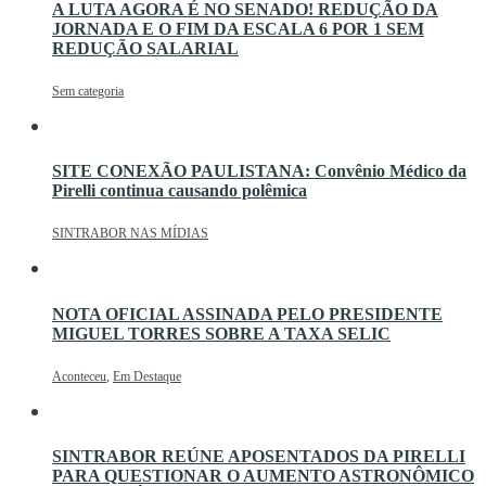
A LUTA AGORA É NO SENADO! REDUÇÃO DA
JORNADA E O FIM DA ESCALA 6 POR 1 SEM
REDUÇÃO SALARIAL
Sem categoria
SITE CONEXÃO PAULISTANA: Convênio Médico da
Pirelli continua causando polêmica
SINTRABOR NAS MÍDIAS
NOTA OFICIAL ASSINADA PELO PRESIDENTE
MIGUEL TORRES SOBRE A TAXA SELIC
Aconteceu
,
Em Destaque
SINTRABOR REÚNE APOSENTADOS DA PIRELLI
PARA QUESTIONAR O AUMENTO ASTRONÔMICO