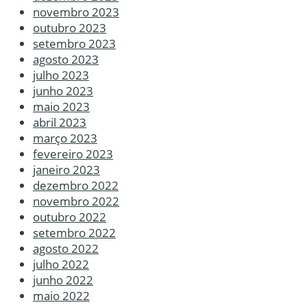
novembro 2023
outubro 2023
setembro 2023
agosto 2023
julho 2023
junho 2023
maio 2023
abril 2023
março 2023
fevereiro 2023
janeiro 2023
dezembro 2022
novembro 2022
outubro 2022
setembro 2022
agosto 2022
julho 2022
junho 2022
maio 2022