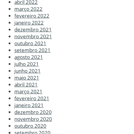
abril 2022
março 2022
fevereiro 2022
janeiro 2022
dezembro 2021
novembro 2021
outubro 2021
setembro 2021
agosto 2021
julho 2021
junho 2021
maio 2021
abril 2021
março 2021
fevereiro 2021
janeiro 2021
dezembro 2020
novembro 2020
outubro 2020
setembro 2020