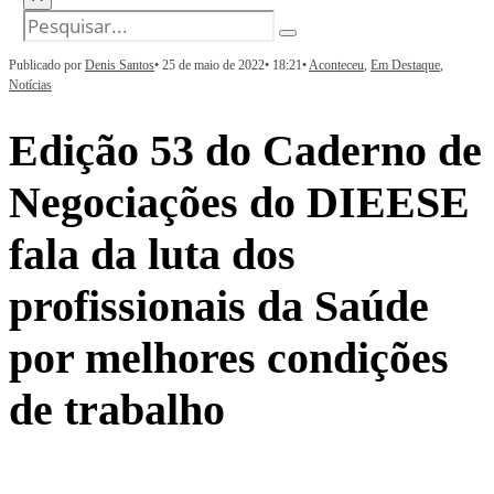
Publicado por
Denis Santos
•
25 de maio de 2022
•
18:21
•
Aconteceu
,
Em Destaque
,
Notícias
Edição 53 do Caderno de
Negociações do DIEESE
fala da luta dos
profissionais da Saúde
por melhores condições
de trabalho