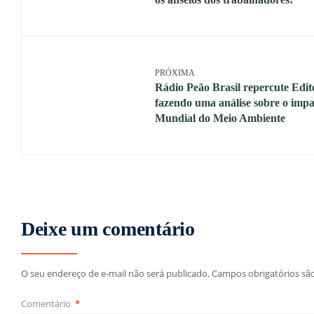
PRÓXIMA
Rádio Peão Brasil repercute Edit
fazendo uma análise sobre o imp
Mundial do Meio Ambiente
Deixe um comentário
O seu endereço de e-mail não será publicado.
Campos obrigatórios s
Comentário
*