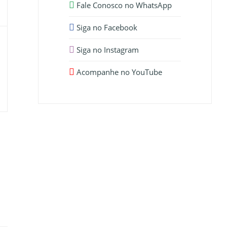
Fale Conosco no WhatsApp
Siga no Facebook
Siga no Instagram
Acompanhe no YouTube