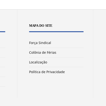
MAPA DO SITE
Força Sindical
Colônia de Férias
Localização
Política de Privacidade