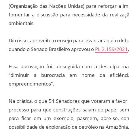
(Organização das Nações Unidas) para reforçar a 
fomentar a discussão para necessidade da realiza
ambientais.
Dito isso, aproveito o ensejo para levantar aqui o de
quando o Senado Brasileiro aprovou o
PL 2.159/2021
Essa aprovação foi conseguida com a desculpa m
“diminuir a burocracia em nome da eficiênci
empreendimentos”.
Na prática, o que 54 Senadores que votaram a favor 
processo para que construções saiam do papel sem
para ficar em um exemplo, pasmem, abre-se, com 
possibilidade de exploração de petróleo na Amazônia