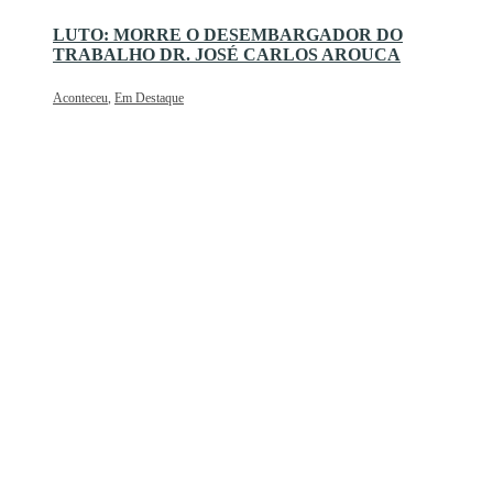
LUTO: MORRE O DESEMBARGADOR DO
TRABALHO DR. JOSÉ CARLOS AROUCA
Aconteceu
,
Em Destaque