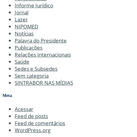
Informe Jurídico
Jornal
Lazer
NIPOMED
Notícias
Palavra do Presidente
Publicações
Relações Internacionais
Saúde
Sedes e Subsedes
Sem categoria
SINTRABOR NAS MÍDIAS
Meta
Acessar
Feed de posts
Feed de comentários
WordPress.org