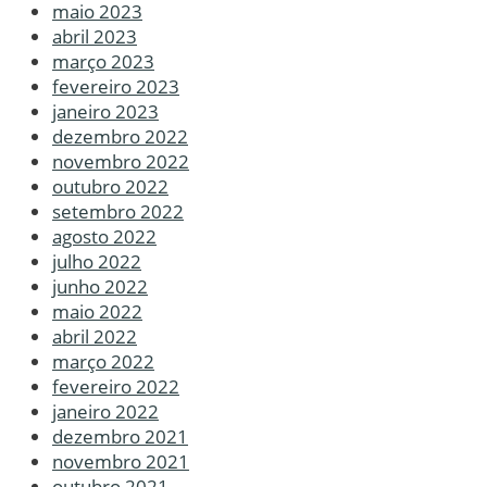
maio 2023
abril 2023
março 2023
fevereiro 2023
janeiro 2023
dezembro 2022
novembro 2022
outubro 2022
setembro 2022
agosto 2022
julho 2022
junho 2022
maio 2022
abril 2022
março 2022
fevereiro 2022
janeiro 2022
dezembro 2021
novembro 2021
outubro 2021