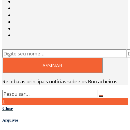
Receba as principais notícias sobre os Borracheiros
↑
Close
Arquivos