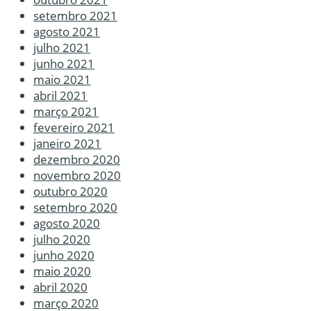
setembro 2021
agosto 2021
julho 2021
junho 2021
maio 2021
abril 2021
março 2021
fevereiro 2021
janeiro 2021
dezembro 2020
novembro 2020
outubro 2020
setembro 2020
agosto 2020
julho 2020
junho 2020
maio 2020
abril 2020
março 2020