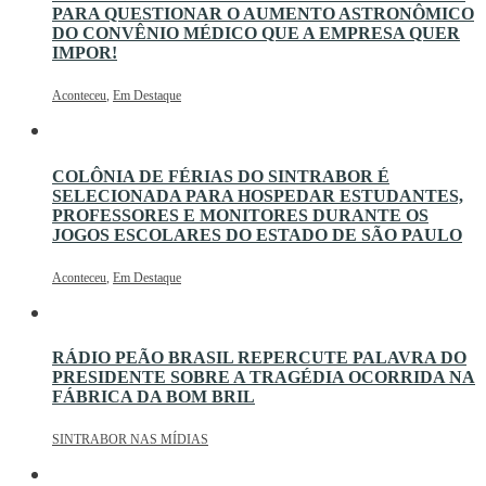
PARA QUESTIONAR O AUMENTO ASTRONÔMICO
DO CONVÊNIO MÉDICO QUE A EMPRESA QUER
IMPOR!
Aconteceu
,
Em Destaque
COLÔNIA DE FÉRIAS DO SINTRABOR É
SELECIONADA PARA HOSPEDAR ESTUDANTES,
PROFESSORES E MONITORES DURANTE OS
JOGOS ESCOLARES DO ESTADO DE SÃO PAULO
Aconteceu
,
Em Destaque
RÁDIO PEÃO BRASIL REPERCUTE PALAVRA DO
PRESIDENTE SOBRE A TRAGÉDIA OCORRIDA NA
FÁBRICA DA BOM BRIL
SINTRABOR NAS MÍDIAS