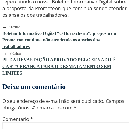
repercutindo o nosso Boletim Informativo Digital sobre
a proposta da Prometeon que continua sendo atender
os anseios dos trabalhadores.
←
Anterior
Boletim Informativo Digital “O Borracheiro”: proposta da
Prometeon continua não atendendo os anseios dos
trabalhadores
→
Próxima
PL DA DEVASTAÇÃO APROVADO PELO SENADO É
CARTA BRANCA PARA O DESMATAMENTO SEM
LIMITES
Deixe um comentário
O seu endereço de e-mail não será publicado.
Campos
obrigatórios são marcados com
*
Comentário
*