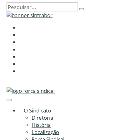
O Sindicato
Diretoria
História
Localização
Força Sindical