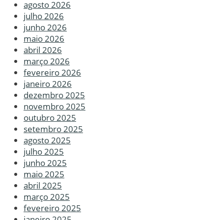
agosto 2026
julho 2026
junho 2026
maio 2026
abril 2026
março 2026
fevereiro 2026
janeiro 2026
dezembro 2025
novembro 2025
outubro 2025
setembro 2025
agosto 2025
julho 2025
junho 2025
maio 2025
abril 2025
março 2025
fevereiro 2025
janeiro 2025