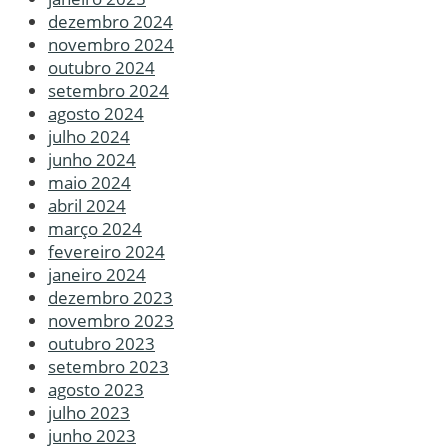
dezembro 2024
novembro 2024
outubro 2024
setembro 2024
agosto 2024
julho 2024
junho 2024
maio 2024
abril 2024
março 2024
fevereiro 2024
janeiro 2024
dezembro 2023
novembro 2023
outubro 2023
setembro 2023
agosto 2023
julho 2023
junho 2023