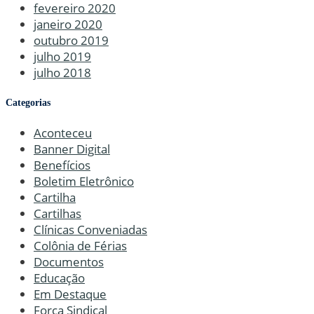
fevereiro 2020
janeiro 2020
outubro 2019
julho 2019
julho 2018
Categorias
Aconteceu
Banner Digital
Benefícios
Boletim Eletrônico
Cartilha
Cartilhas
Clínicas Conveniadas
Colônia de Férias
Documentos
Educação
Em Destaque
Força Sindical