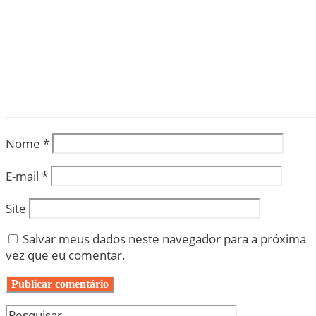
Nome
*
E-mail
*
Site
Salvar meus dados neste navegador para a próxima
vez que eu comentar.