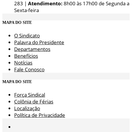
283 |
Atendimento:
8h00 às 17h00 de Segunda a
Sexta-feira
MAPA DO SITE
O Sindicato
Palavra do Presidente
Departamentos
Benefícios
Notícias
Fale Conosco
MAPA DO SITE
Força Sindical
Colônia de Férias
Localização
Política de Privacidade