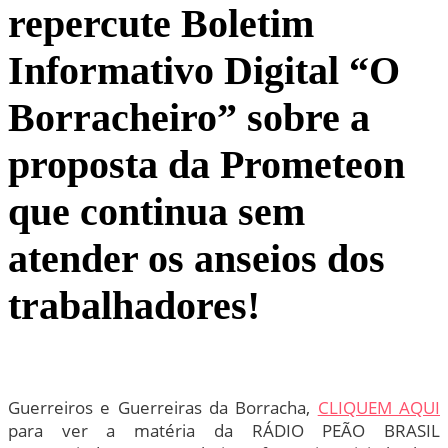
repercute Boletim
Informativo Digital “O
Borracheiro” sobre a
proposta da Prometeon
que continua sem
atender os anseios dos
trabalhadores!
Guerreiros e Guerreiras da Borracha,
CLIQUEM AQUI
para ver a matéria da RÁDIO PEÃO BRASIL