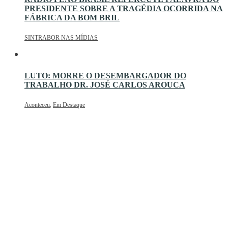
PRESIDENTE SOBRE A TRAGÉDIA OCORRIDA NA
FÁBRICA DA BOM BRIL
SINTRABOR NAS MÍDIAS
LUTO: MORRE O DESEMBARGADOR DO
TRABALHO DR. JOSÉ CARLOS AROUCA
Aconteceu
,
Em Destaque