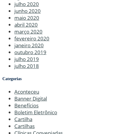
julho 2020
junho 2020
maio 2020
abril 2020
março 2020
fevereiro 2020
janeiro 2020
outubro 2019
julho 2019
julho 2018
Categorias
Aconteceu
Banner Digital
Benefícios
Boletim Eletrônico
Cartilha
Cartilhas
Clínicas Conveniadas