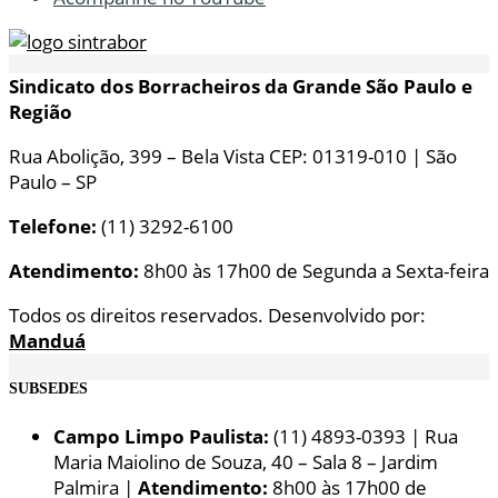
Sindicato dos Borracheiros da Grande São Paulo e
Região
Rua Abolição, 399 – Bela Vista CEP: 01319-010 | São
Paulo – SP
Telefone:
(11) 3292-6100
Atendimento:
8h00 às 17h00 de Segunda a Sexta-feira
Todos os direitos reservados. Desenvolvido por:
Manduá
SUBSEDES
Campo Limpo Paulista:
(11) 4893-0393 | Rua
Maria Maiolino de Souza, 40 – Sala 8 – Jardim
Palmira |
Atendimento:
8h00 às 17h00 de