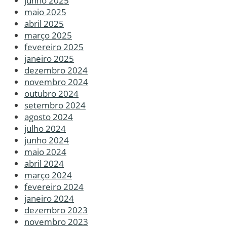
junho 2025
maio 2025
abril 2025
março 2025
fevereiro 2025
janeiro 2025
dezembro 2024
novembro 2024
outubro 2024
setembro 2024
agosto 2024
julho 2024
junho 2024
maio 2024
abril 2024
março 2024
fevereiro 2024
janeiro 2024
dezembro 2023
novembro 2023