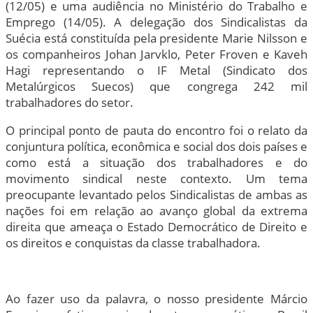
(12/05) e uma audiência no Ministério do Trabalho e
Emprego (14/05). A delegação dos Sindicalistas da
Suécia está constituída pela presidente Marie Nilsson e
os companheiros Johan Jarvklo, Peter Froven e Kaveh
Hagi representando o IF Metal (Sindicato dos
Metalúrgicos Suecos) que congrega 242 mil
trabalhadores do setor.
O principal ponto de pauta do encontro foi o relato da
conjuntura política, econômica e social dos dois países e
como está a situação dos trabalhadores e do
movimento sindical neste contexto. Um tema
preocupante levantado pelos Sindicalistas de ambas as
nações foi em relação ao avanço global da extrema
direita que ameaça o Estado Democrático de Direito e
os direitos e conquistas da classe trabalhadora.
Ao fazer uso da palavra, o nosso presidente Márcio