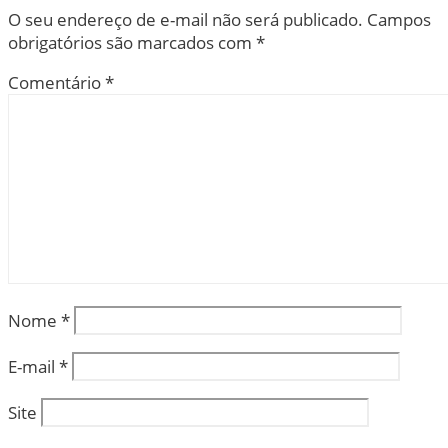
O seu endereço de e-mail não será publicado.
Campos
obrigatórios são marcados com
*
Comentário
*
Nome
*
E-mail
*
Site