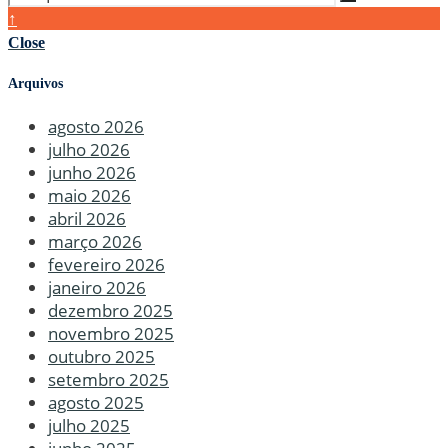
↑
Close
Arquivos
agosto 2026
julho 2026
junho 2026
maio 2026
abril 2026
março 2026
fevereiro 2026
janeiro 2026
dezembro 2025
novembro 2025
outubro 2025
setembro 2025
agosto 2025
julho 2025