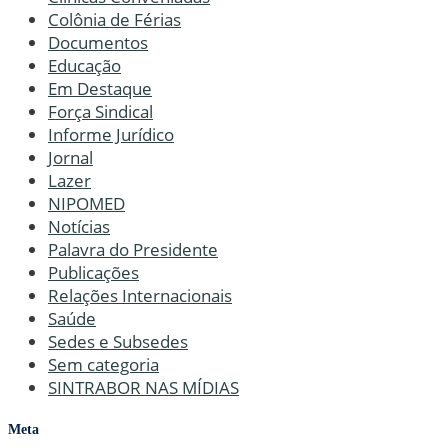
Colônia de Férias
Documentos
Educação
Em Destaque
Força Sindical
Informe Jurídico
Jornal
Lazer
NIPOMED
Notícias
Palavra do Presidente
Publicações
Relações Internacionais
Saúde
Sedes e Subsedes
Sem categoria
SINTRABOR NAS MÍDIAS
Meta