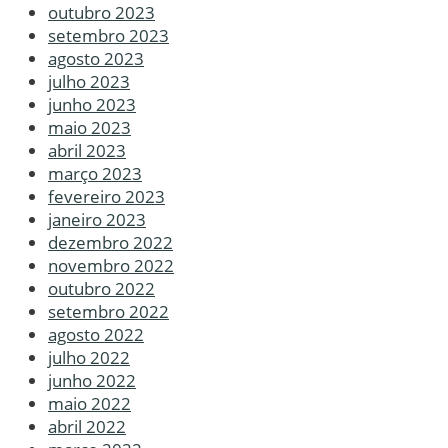
outubro 2023
setembro 2023
agosto 2023
julho 2023
junho 2023
maio 2023
abril 2023
março 2023
fevereiro 2023
janeiro 2023
dezembro 2022
novembro 2022
outubro 2022
setembro 2022
agosto 2022
julho 2022
junho 2022
maio 2022
abril 2022