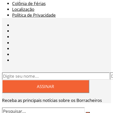
Colônia de Férias
Localização
Política de Privacidade
Receba as principais notícias sobre os Borracheiros