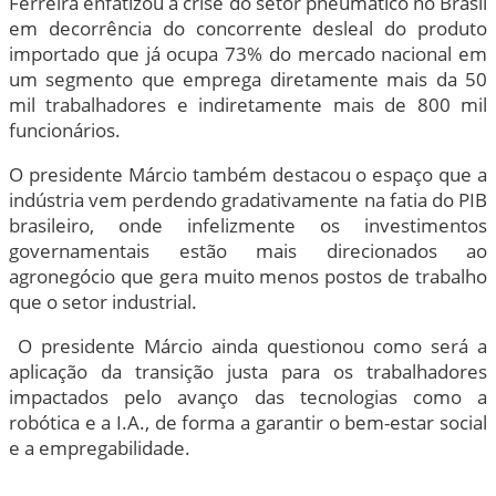
Ferreira enfatizou a crise do setor pneumático no Brasil
em decorrência do concorrente desleal do produto
importado que já ocupa 73% do mercado nacional em
um segmento que emprega diretamente mais da 50
mil trabalhadores e indiretamente mais de 800 mil
funcionários.
O presidente Márcio também destacou o espaço que a
indústria vem perdendo gradativamente na fatia do PIB
brasileiro, onde infelizmente os investimentos
governamentais estão mais direcionados ao
agronegócio que gera muito menos postos de trabalho
que o setor industrial.
O presidente Márcio ainda questionou como será a
aplicação da transição justa para os trabalhadores
impactados pelo avanço das tecnologias como a
robótica e a I.A., de forma a garantir o bem-estar social
e a empregabilidade.