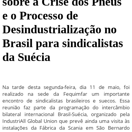
sobre a Crise dos Pneus
e o Processo de
Desindustrialização no
Brasil para sindicalistas
da Suécia
Na tarde desta segunda-feira, dia 11 de maio, foi
realizado na sede da Fequimfar um importante
encontro de sindicalistas brasileiros e suecos. Essa
reunião faz parte da programação do intercâmbio
bilateral internacional Brasil-Suécia, organizado pela
IndustriAll Global Union que prevê ainda uma visita às
instalações da Fábrica da Scania em São Bernardo