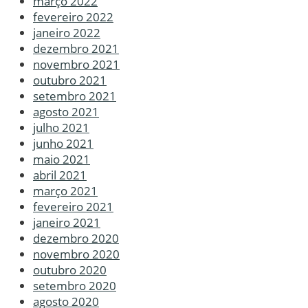
março 2022
fevereiro 2022
janeiro 2022
dezembro 2021
novembro 2021
outubro 2021
setembro 2021
agosto 2021
julho 2021
junho 2021
maio 2021
abril 2021
março 2021
fevereiro 2021
janeiro 2021
dezembro 2020
novembro 2020
outubro 2020
setembro 2020
agosto 2020