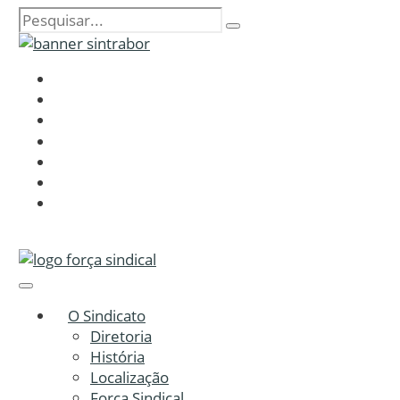
O Sindicato
Diretoria
História
Localização
Força Sindical