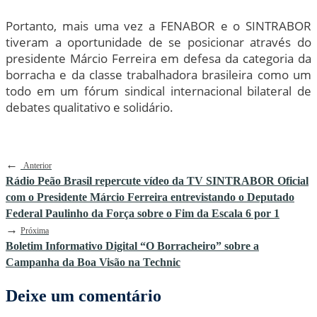
Portanto, mais uma vez a FENABOR e o SINTRABOR
tiveram a oportunidade de se posicionar através do
presidente Márcio Ferreira em defesa da categoria da
borracha e da classe trabalhadora brasileira como um
todo em um fórum sindical internacional bilateral de
debates qualitativo e solidário.
←
Anterior
Rádio Peão Brasil repercute vídeo da TV SINTRABOR Oficial
com o Presidente Márcio Ferreira entrevistando o Deputado
Federal Paulinho da Força sobre o Fim da Escala 6 por 1
→
Próxima
Boletim Informativo Digital “O Borracheiro” sobre a
Campanha da Boa Visão na Technic
Deixe um comentário