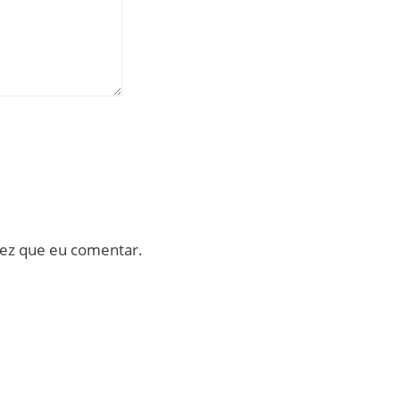
vez que eu comentar.