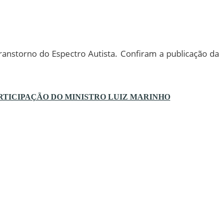
nstorno do Espectro Autista. Confiram a publicação da
RTICIPAÇÃO DO MINISTRO LUIZ MARINHO