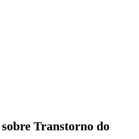
 sobre Transtorno do