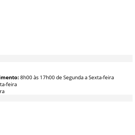
imento:
8h00 às 17h00 de Segunda a Sexta-feira
a-feira
ra