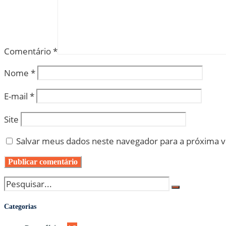
Comentário
*
Nome
*
E-mail
*
Site
Salvar meus dados neste navegador para a próxima 
Categorias