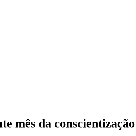
ute mês da conscientização