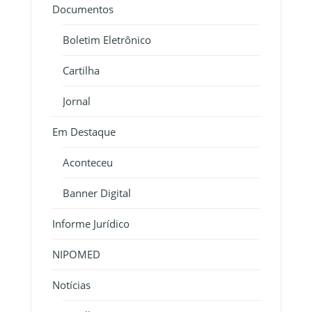
Documentos
Boletim Eletrônico
Cartilha
Jornal
Em Destaque
Aconteceu
Banner Digital
Informe Jurídico
NIPOMED
Notícias