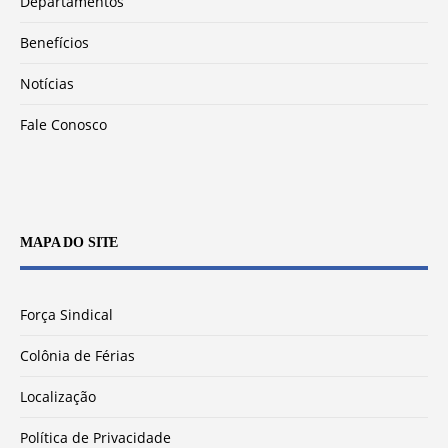
Departamentos
Benefícios
Notícias
Fale Conosco
MAPA DO SITE
Força Sindical
Colônia de Férias
Localização
Política de Privacidade