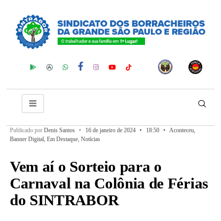
Publicado por
Denis Santos
•
16 de janeiro de 2024
•
18:50
•
Aconteceu
,
Banner Digital
,
Em Destaque
,
Notícias
Vem aí o Sorteio para o
Carnaval na Colônia de Férias
do SINTRABOR