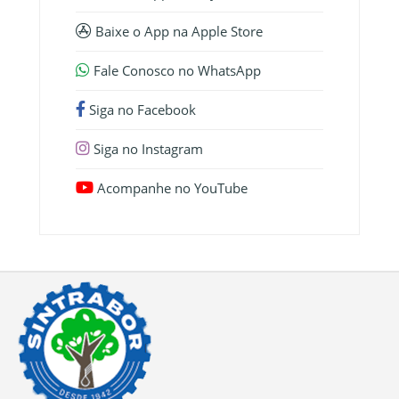
Baixe o App na Apple Store
Fale Conosco no WhatsApp
Siga no Facebook
Siga no Instagram
Acompanhe no YouTube