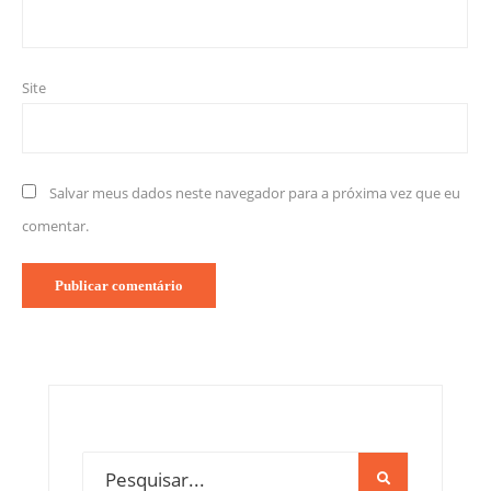
Site
Salvar meus dados neste navegador para a próxima vez que eu
comentar.