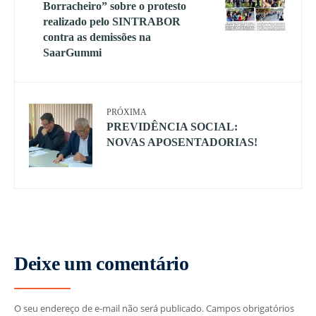
Borracheiro” sobre o protesto
realizado pelo SINTRABOR
contra as demissões na
SaarGummi
PRÓXIMA
PREVIDÊNCIA SOCIAL:
NOVAS APOSENTADORIAS!
Deixe um comentário
O seu endereço de e-mail não será publicado.
Campos obrigatórios