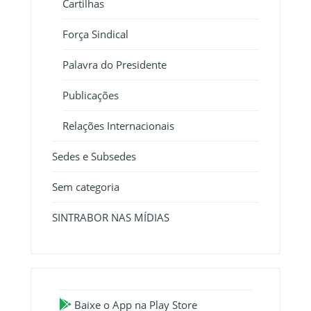
Cartilhas
Força Sindical
Palavra do Presidente
Publicações
Relações Internacionais
Sedes e Subsedes
Sem categoria
SINTRABOR NAS MÍDIAS
Baixe o App na Play Store