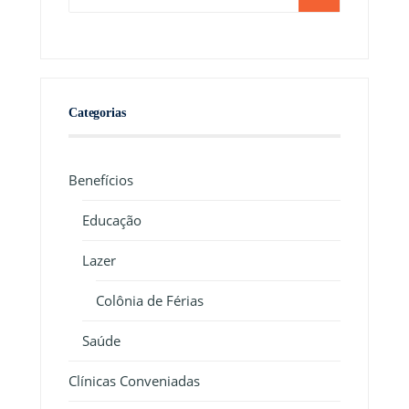
Categorias
Benefícios
Educação
Lazer
Colônia de Férias
Saúde
Clínicas Conveniadas