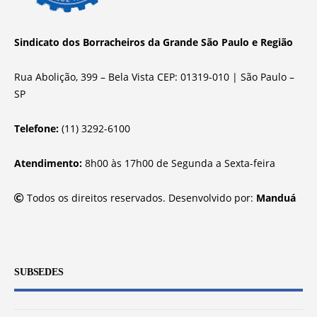
Sindicato dos Borracheiros da Grande São Paulo e Região
Rua Abolição, 399 – Bela Vista CEP: 01319-010 | São Paulo –
SP
Telefone:
(11) 3292-6100
Atendimento:
8h00 às 17h00 de Segunda a Sexta-feira
Todos os direitos reservados. Desenvolvido por:
Manduá
SUBSEDES