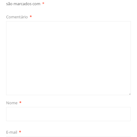
são marcados com
*
Comentário
*
Nome
*
E-mail
*