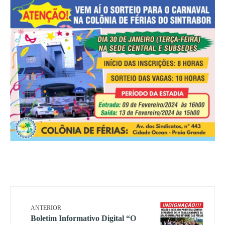
ANTERIOR
Boletim Informativo Digital “O