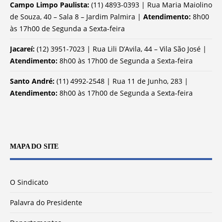
Campo Limpo Paulista:
(11) 4893-0393 | Rua Maria Maiolino
de Souza, 40 – Sala 8 – Jardim Palmira |
Atendimento:
8h00
às 17h00 de Segunda a Sexta-feira
Jacareí:
(12) 3951-7023 | Rua Lili D’Avila, 44 – Vila São José |
Atendimento:
8h00 às 17h00 de Segunda a Sexta-feira
Santo André:
(11) 4992-2548 | Rua 11 de Junho, 283 |
Atendimento:
8h00 às 17h00 de Segunda a Sexta-feira
MAPA DO SITE
O Sindicato
Palavra do Presidente